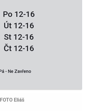
Po 12-16
Út 12-16
St 12-16
Čt 12-16
-
Ne Zavřeno
 FOTO Eliáš