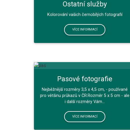
Ostatní služby
Kolorování vašich černobílých fotografií
VÍCE INFORMACÍ
Pasové fotografie
Nejběžnější rozměry 3,5 x 4,5 cm, - používané
pro většinu průkazů v ČR.Rozměr 5 x 5 cm - ale
i další rozměry Vám...
VÍCE INFORMACÍ