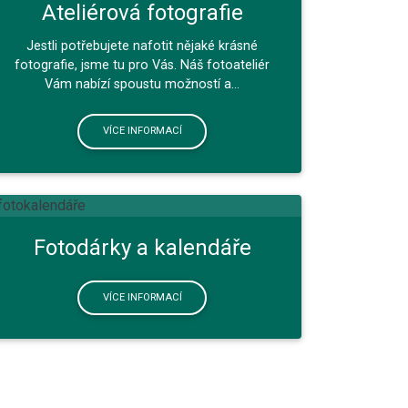
Ateliérová fotografie
Jestli potřebujete nafotit nějaké krásné
fotografie, jsme tu pro Vás. Náš fotoateliér
Vám nabízí spoustu možností a...
VÍCE INFORMACÍ
Fotodárky a kalendáře
VÍCE INFORMACÍ