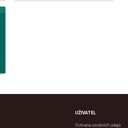
UŽIVATEL
Ochrana osobních údajů