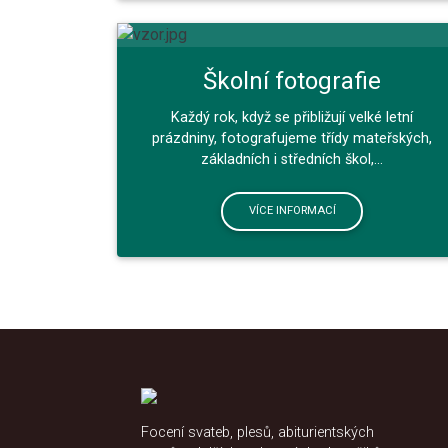
Školní fotografie
Každý rok, když se přibližují velké letní
prázdniny, fotografujeme třídy mateřských,
základních i středních škol,...
VÍCE INFORMACÍ
Focení svateb, plesů, abiturientských