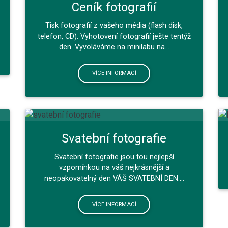
Ceník fotografií
Tisk fotografií z vašeho média (flash disk,
telefon, CD). Vyhotovení fotografií ješte tentýž
den. Vyvoláváme na minilabu na...
VÍCE INFORMACÍ
Svatební fotografie
Svatební fotografie jsou tou nejlepší
vzpomínkou na váš nejkrásnější a
neopakovatelný den VÁŠ SVATEBNÍ DEN....
VÍCE INFORMACÍ