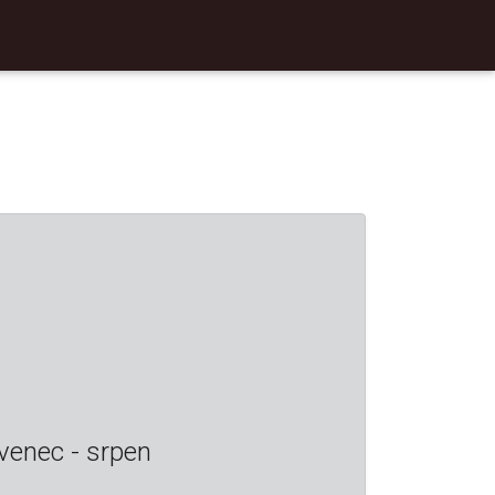
venec - srpen