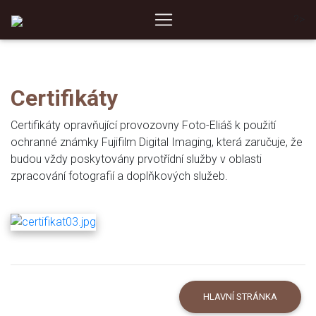
?>
Certifikáty
Certifikáty opravňující provozovny Foto-Eliáš k použití
ochranné známky Fujifilm Digital Imaging, která zaručuje, že
budou vždy poskytovány prvotřídní služby v oblasti
zpracování fotografií a doplňkových služeb.
HLAVNÍ STRÁNKA